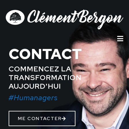
CONTACT
COMMENCEZ LA
TRANSFORMATION
AUJOURD'HUI
#Humanagers
ME CONTACTER