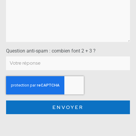
Question anti-spam : combien font 2 + 3 ?
ENVOYER