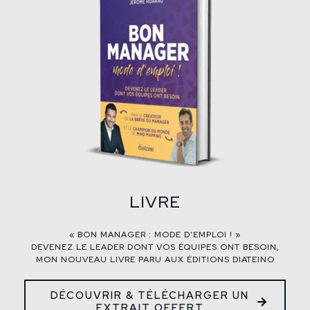
LIVRE
« BON MANAGER : MODE D’EMPLOI ! »
DEVENEZ LE LEADER DONT VOS ÉQUIPES ONT BESOIN,
MON NOUVEAU LIVRE PARU AUX ÉDITIONS DIATEINO
DÉCOUVRIR & TÉLÉCHARGER UN
EXTRAIT OFFERT