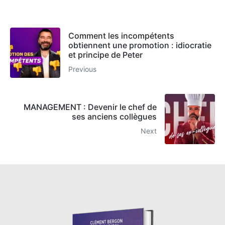
Comment les incompétents
obtiennent une promotion : idiocratie
et principe de Peter
Previous
MANAGEMENT : Devenir le chef de
ses anciens collègues
Next