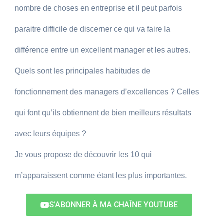
nombre de choses en entreprise et il peut parfois
paraitre difficile de discerner ce qui va faire la
différence entre un excellent manager et les autres.
Quels sont les principales habitudes de
fonctionnement des managers d’excellences ? Celles
qui font qu’ils obtiennent de bien meilleurs résultats
avec leurs équipes ?
Je vous propose de découvrir les 10 qui
m’apparaissent comme étant les plus importantes.
S'ABONNER À MA CHAÎNE YOUTUBE