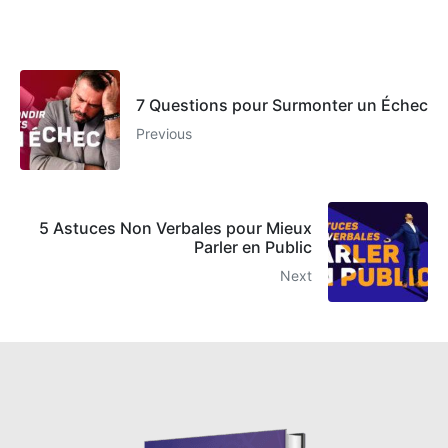
7 Questions pour Surmonter un Échec
Previous
5 Astuces Non Verbales pour Mieux
Parler en Public
Next