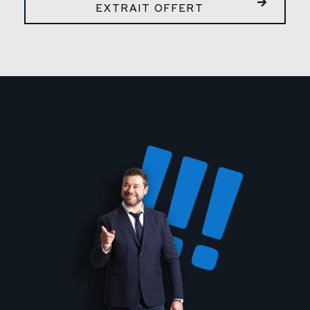
EXTRAIT OFFERT