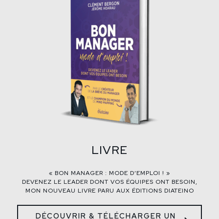
LIVRE
« BON MANAGER : MODE D’EMPLOI ! »
DEVENEZ LE LEADER DONT VOS ÉQUIPES ONT BESOIN,
MON NOUVEAU LIVRE PARU AUX ÉDITIONS DIATEINO
DÉCOUVRIR & TÉLÉCHARGER UN